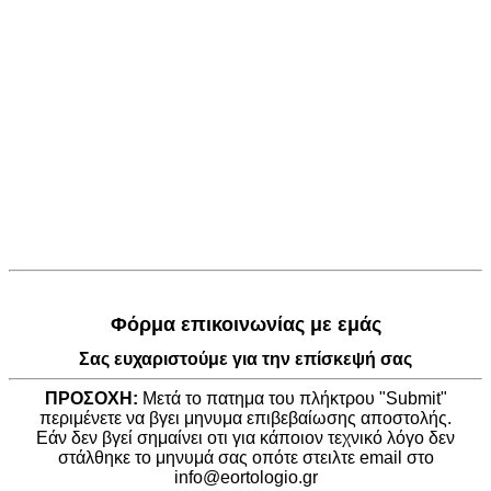
Φόρμα επικοινωνίας με εμάς
Σας ευχαριστούμε για την επίσκεψή σας
ΠΡΟΣΟΧΗ:
Μετά το πατημα του πλήκτρου "Submit"
περιμένετε να βγει μηνυμα επιβεβαίωσης αποστολής.
Εάν δεν βγεί σημαίνει οτι για κάποιον τεχνικό λόγο δεν
στάλθηκε το μηνυμά σας οπότε στειλτε email στο
info@eortologio.gr